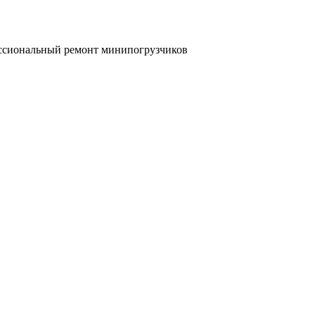
сиональный ремонт минипогрузчиков