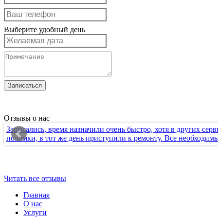
Выберите удобный день
Отзывы о нас
Записались, время назначили очень быстро, хотя в других серв
поломки, в тот же день приступили к ремонту. Все необходимы
Читать все отзывы
Главная
О нас
Услуги