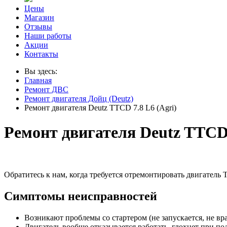
Цены
Магазин
Отзывы
Наши работы
Акции
Контакты
Вы здесь:
Главная
Ремонт ДВС
Ремонт двигателя Дойц (Deutz)
Ремонт двигателя Deutz TTCD 7.8 L6 (Agri)
Ремонт двигателя Deutz TTCD 
Обратитесь к нам, когда требуется отремонтировать двигатель 
Симптомы неисправностей
Возникают проблемы со стартером (не запускается, не вр
Двигатель вообще отказывается работать, глохнет при п