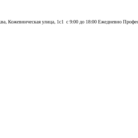
ква, Кожевническая улица, 1с1
с 9:00 до 18:00 Ежедневно
Профес