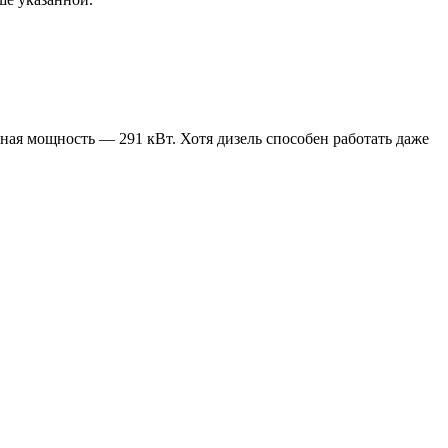
ьная мощность — 291 кВт. Хотя дизель способен работать даже