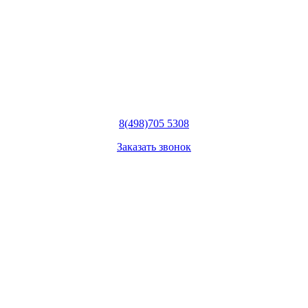
8
(498)
705 5308
Заказать звонок