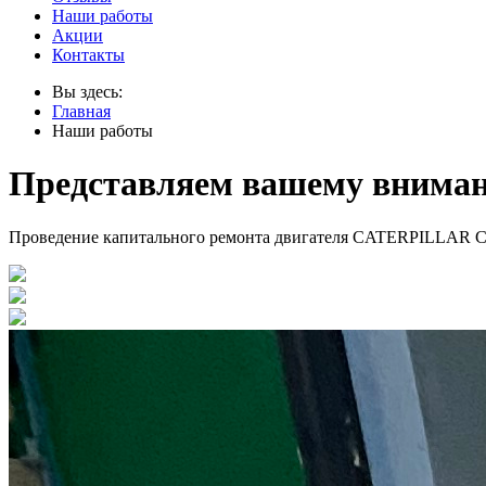
Наши работы
Акции
Контакты
Вы здесь:
Главная
Наши работы
Представляем вашему внима
Проведение капитального ремонта двигателя CATERPILLAR 