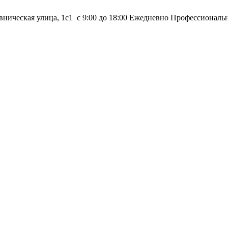
вническая улица, 1с1
с 9:00 до 18:00 Ежедневно
Профессиональ