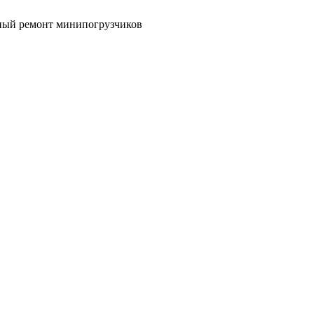
ный ремонт минипогрузчиков