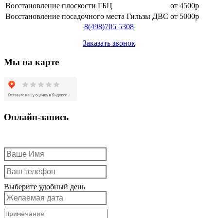
Восстановление плоскости ГБЦ
от 4500р
Восстановление посадочного места Гильзы ДВС
от 5000р
8
(498)
705 5308
Заказать звонок
Мы на карте
Онлайн-запись
Выберите удобный день