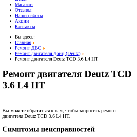
Магазин
Отзывы
Наши работы
Акции
Контакты
Вы здесь:
Главная
Ремонт ДВС
Ремонт двигателя Дойц (Deutz)
Ремонт двигателя Deutz TCD 3.6 L4 HT
Ремонт двигателя Deutz TCD
3.6 L4 HT
Вы можете обратиться к нам, чтобы запросить ремонт
двигателя Deutz TCD 3.6 L4 HT.
Симптомы неисправностей