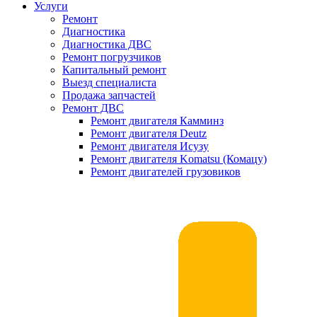
Услуги
Ремонт
Диагностика
Диагностика ДВС
Ремонт погрузчиков
Капитальный ремонт
Выезд специалиста
Продажа запчастей
Ремонт ДВС
Ремонт двигателя Камминз
Ремонт двигателя Deutz
Ремонт двигателя Исузу
Ремонт двигателя Komatsu (Комацу)
Ремонт двигателей грузовиков