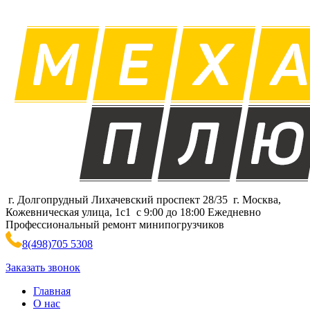
г. Долгопрудный Лихачевский проспект 28/35
г. Москва,
Кожевническая улица, 1с1
с 9:00 до 18:00 Ежедневно
Профессиональный ремонт минипогрузчиков
8
(498)
705 5308
Заказать звонок
Главная
О нас