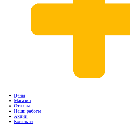
Цены
Магазин
Отзывы
Наши работы
Акции
Контакты