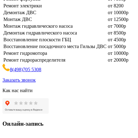
Ремонт электрики
от 8200
Демонтаж ДВС
от 10000р
Монтаж ДВС
от 12500р
Монтаж гидравлического насоса
от 7000р
Демонтаж гидравлического насоса
от 8500р
Восстановление плоскости ГБЦ
от 4500р
Восстановление посадочного места Гильзы ДВС
от 5000р
Ремонт гидромотора
от 10000р
Ремонт гидрораспределителя
от 20000р
8
(498)
705 5308
Заказать звонок
Как нас найти
Онлайн-запись