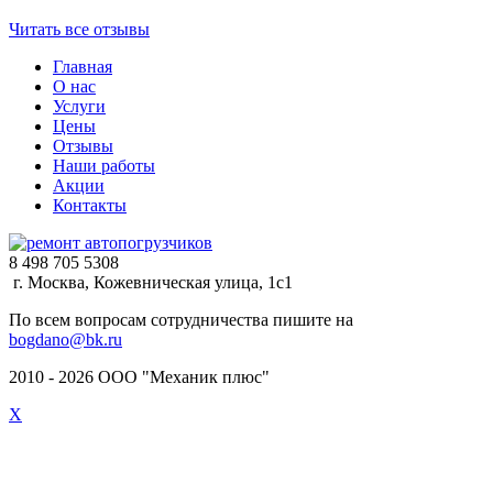
Читать все отзывы
Главная
О нас
Услуги
Цены
Отзывы
Наши работы
Акции
Контакты
8 498 705 5308
г. Москва, Кожевническая улица, 1с1
По всем вопросам сотрудничества пишите на
bogdano@bk.ru
2010 - 2026 ООО "Механик плюс"
X